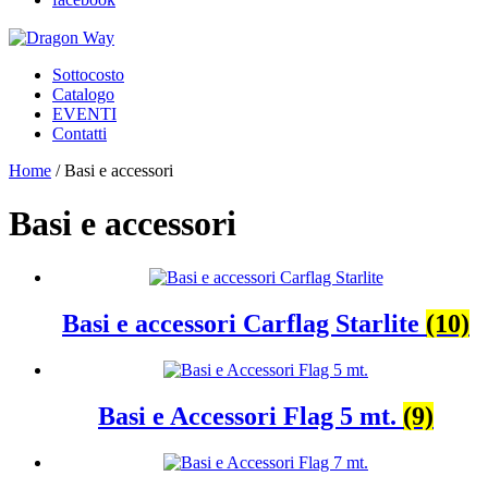
Sottocosto
Catalogo
EVENTI
Contatti
Home
/ Basi e accessori
Basi e accessori
Basi e accessori Carflag Starlite
(10)
Basi e Accessori Flag 5 mt.
(9)