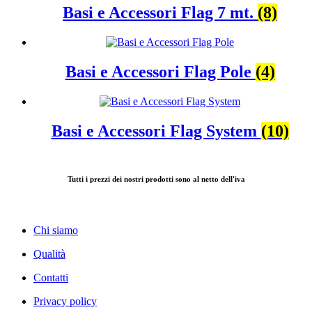
Basi e Accessori Flag 7 mt.
(8)
Basi e Accessori Flag Pole
(4)
Basi e Accessori Flag System
(10)
Tutti i prezzi dei nostri prodotti sono al netto dell'iva
Chi siamo
Qualità
Contatti
Privacy policy