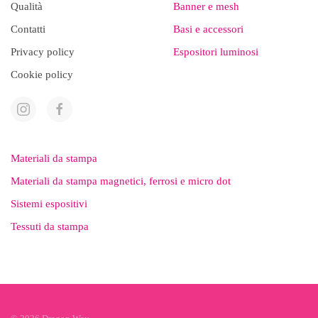
Qualità
Banner e mesh
Contatti
Basi e accessori
Privacy policy
Espositori luminosi
Cookie policy
Materiali da stampa
Materiali da stampa magnetici, ferrosi e micro dot
Sistemi espositivi
Tessuti da stampa