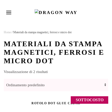
Home
/ Materiali da stampa magnetici, ferrosi e micro dot
MATERIALI DA STAMPA
MAGNETICI, FERROSI E
MICRO DOT
Visualizzazione di 2 risultati
SOTTOCOSTO
ROTOLO DOT GLUE CLEAR