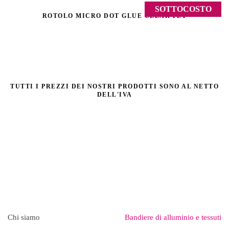
SOTTOCOSTO
ROTOLO MICRO DOT GLUE CLEAR PET
TUTTI I PREZZI DEI NOSTRI PRODOTTI SONO AL NETTO
DELL'IVA
Chi siamo
Bandiere di alluminio e tessuti